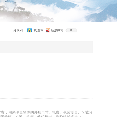
分享到：
QQ空间
新浪微博
0
决方案，用来测量物体的外形尺寸、轮廓、包装测量、区域分