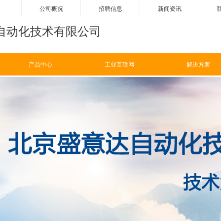
公司概况
招聘信息
新闻资讯
自动化技术有限公司
ꀹ
产品中心
ꂓ
解决方案
产品中心
工业互联网
解决方案