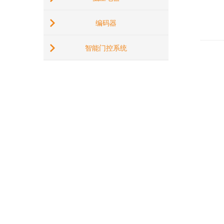
编码器
智能门控系统