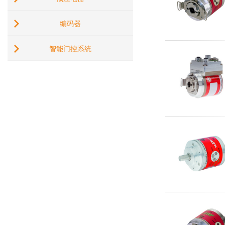
编码器
智能门控系统