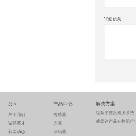
详细信息
解决方案
公司
产品中心
锯条平整度检测系统
关于我们
传感器
盛意达产品在物流行
诚聘英才
光幕
新闻动态
读码器