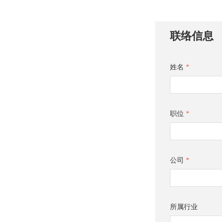
联络信息
姓名
*
职位
*
公司
*
所属行业