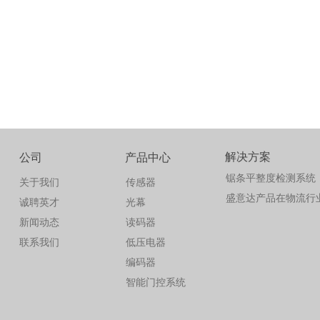
解决方案
公司
产品中心
锯条平整度检测系统
关于我们
传感器
盛意达产品在物流行
诚聘英才
光幕
新闻动态
读码器
联系我们
低压电器
编码器
智能门控系统