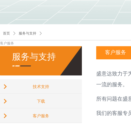
首页
ꄲ
服务与支持
ꄲ
客户服务
客户服务
服务与支持
盛意达致力于
一流的服务。
技术支持
所有问题在盛
下载
我们的客服专
客户服务