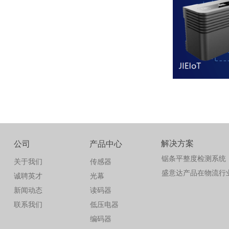
解决方案
公司
产品中心
锯条平整度检测系统
关于我们
传感器
盛意达产品在物流行
诚聘英才
光幕
新闻动态
读码器
联系我们
低压电器
编码器