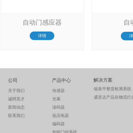
自动门感应器
自
详情
解决方案
公司
产品中心
锯条平整度检测系统
关于我们
传感器
盛意达产品在物流行
诚聘英才
光幕
新闻动态
读码器
联系我们
低压电器
编码器
智能门控系统